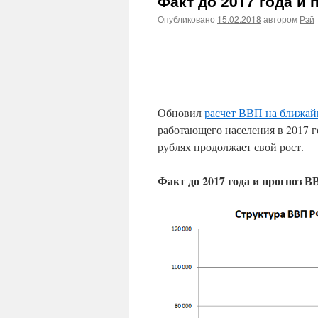
Факт до 2017 года и 
Опубликовано
15.02.2018
автором
Рэй
Обновил
расчет ВВП на ближай
работающего населения в 2017 
рублях продолжает свой рост.
Факт до 2017 года и прогноз В