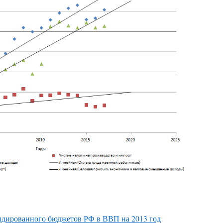
идированного бюджетов РФ в ВВП на 2013 год