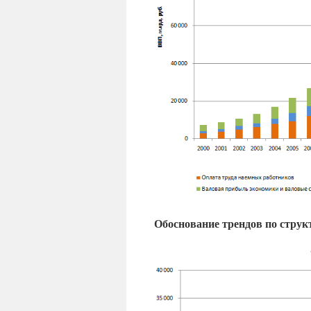
Обоснование трендов по стру