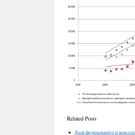
Related Posts
Доля федерального и консол