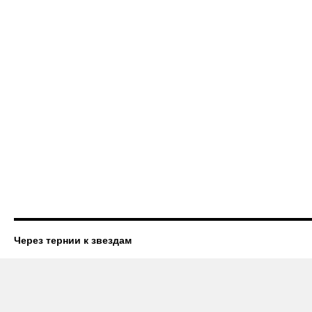
Через тернии к звездам