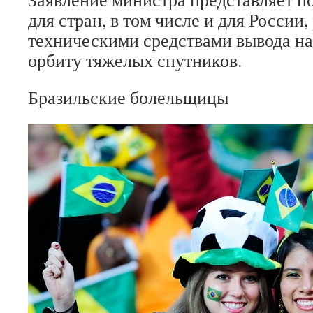
для стран, в том числе и для Росси
техническими средствами вывода н
орбиту тяжелых спутников.
Бразильские болельщицы