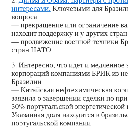
интересами.
Ключевыми для Бразили
вопроса
— прекращение или ограничение ва
находит поддержку и у других стра
— продвижение военной техники Бр
стран НАТО
3. Интересно, что идет и медленное
корпораций компаниями БРИК из не
Бразилии
— Китайская нефтехимическая корп
заявила о завершении сделки по при
30% португальской энергетической 
Указанная доля находится в бразил
португальской компании