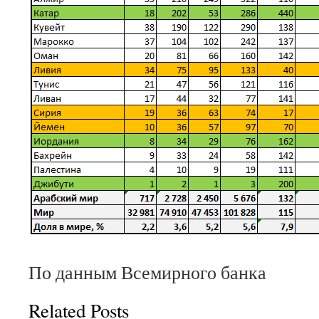
По данным Всемирного банка
Related Posts