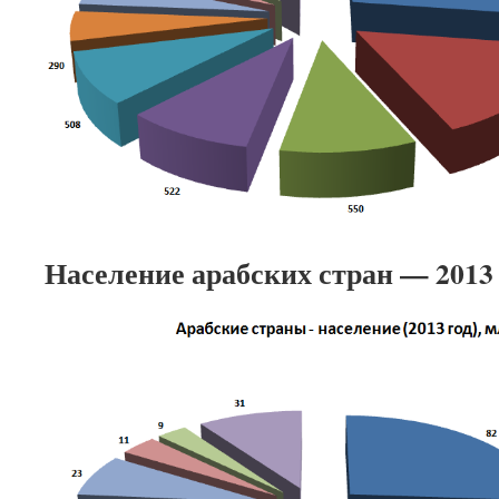
Население арабских стран — 2013 