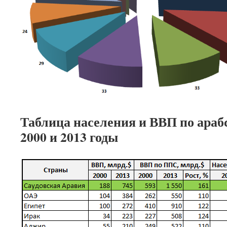
Таблица населения и ВВП по ара
2000 и 2013 годы