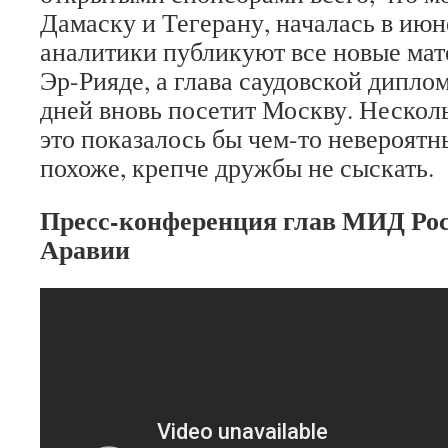
Дамаску и Тегерану, началась в июн
аналитики публикуют все новые мат
Эр-Рияде, а глава саудовской дипло
дней вновь посетит Москву. Нескол
это показалось бы чем-то невероятны
похоже, крепче дружбы не сыскать.
Пресс-конференция глав МИД Рос
Аравии