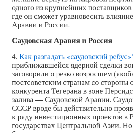
одного из крупнейших поставщиков 
где он сможет уравновесить влияние
Аравии и России.
Саудовская Аравия и Россия
4.
Как разгадать «саудовский ребус»
приближавшейся ядерной сделки во
заговорили о резко возросшем (якоб
постсоветским странам со стороны 
конкурента Тегерана в зоне Персидс
залива — Саудовской Аравии. Саудо
СССР вроде бы действительно прояв
к ряду инвестиционных проектов в 
государствах Центральной Азии. Но 