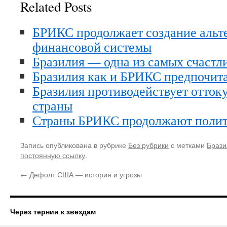
Related Posts
БРИКС продолжает создание альт
финансовой системы
Бразилия — одна из самых счастл
Бразилия как и БРИКС предпочи
Бразилия противодействует оттоку
страны
Страны БРИКС продолжают полит
Запись опубликована в рубрике
Без рубрики
с метками
Брази
постоянную ссылку
.
←
Дефолт США — история и угрозы
Через тернии к звездам