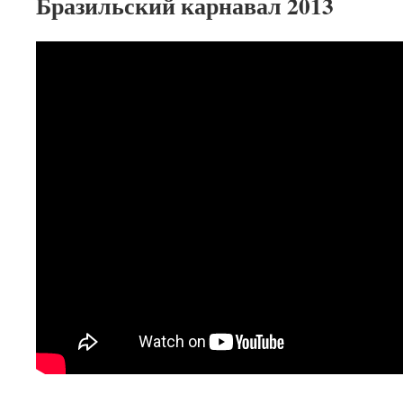
Бразильский карнавал 2013